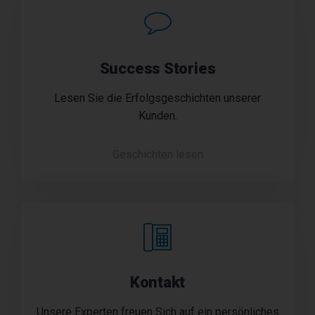
Success Stories
Lesen Sie die Erfolgsgeschichten unserer
Kunden.
Geschichten lesen
Kontakt
Unsere Experten freuen Sich auf ein persönliches