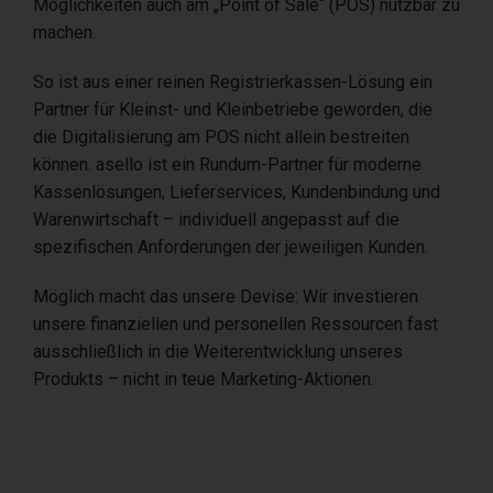
Möglichkeiten auch am „Point of Sale“ (POS) nutzbar zu
machen.
So ist aus einer reinen Registrierkassen-Lösung ein
Partner für Kleinst- und Kleinbetriebe geworden, die
die Digitalisierung am POS nicht allein bestreiten
können. asello ist ein Rundum-Partner für moderne
Kassenlösungen, Lieferservices, Kundenbindung und
Warenwirtschaft – individuell angepasst auf die
spezifischen Anforderungen der jeweiligen Kunden.
Möglich macht das unsere Devise: Wir investieren
unsere finanziellen und personellen Ressourcen fast
ausschließlich in die Weiterentwicklung unseres
Produkts – nicht in teue Marketing-Aktionen.