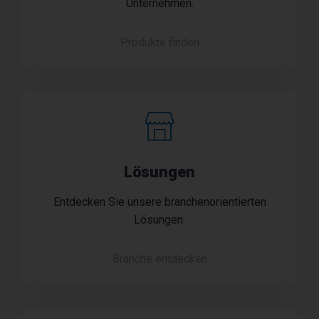
Unternehmen.
Produkte finden
Lösungen
Entdecken Sie unsere branchenorientierten
Lösungen.
Branche entdecken