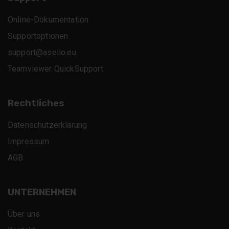
Online-Dokumentation
Supportoptionen
support@asello.eu
Teamviewer QuickSupport
Rechtliches
Datenschutzerklärung
Impressum
AGB
UNTERNEHMEN
Über uns