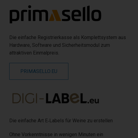
Die einfache Registrierkasse als Komplettsystem aus
Hardware, Software und Sicherheitsmodul zum
attraktiven Einmalpreis.
PRIMASELLO.EU
Die einfache Art E‑Labels für Weine zu erstellen
Ohne Vorkenntnisse in wenigen Minuten ein