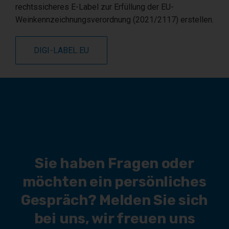
rechtssicheres E-Label zur Erfüllung der EU-
Weinkennzeichnungsverordnung (2021/2117) erstellen.
DIGI-LABEL.EU
Sie haben Fragen oder
möchten ein persönliches
Gespräch? Melden Sie sich
bei uns, wir freuen uns