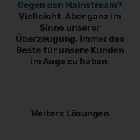
Gegen den Mainstream?
Vielleicht. Aber ganz im
Sinne unserer
Überzeugung, immer das
Beste für unsere Kunden
im Auge zu haben.
Weitere Lösungen