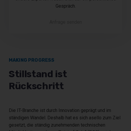
Gespräch.
Anfrage senden
MAKING PROGRESS
Stillstand ist
Rückschritt
Die IT-Branche ist durch Innovation geprägt und im
ständigen Wandel. Deshalb hat es sich asello zum Ziel
gesetzt, die ständig zunehmenden technischen