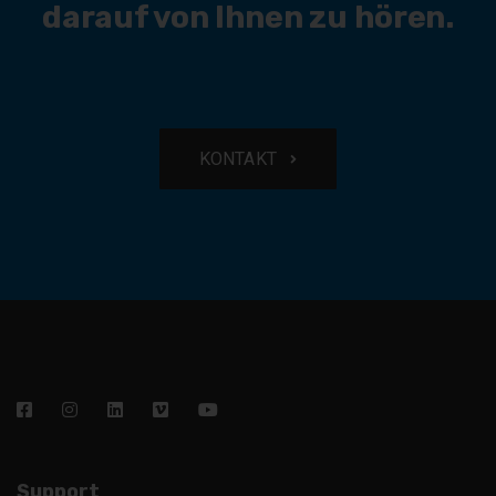
darauf von Ihnen zu hören.
KONTAKT
Support