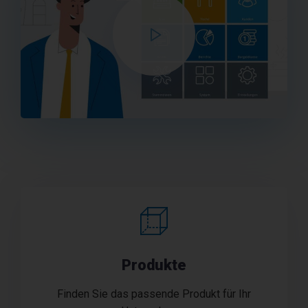
Produkte
Finden Sie das passende Produkt für Ihr