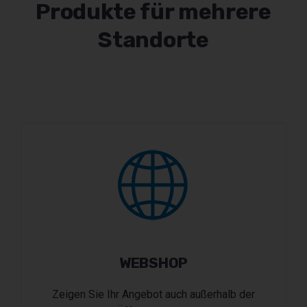
Produkte für mehrere
Standorte
WEBSHOP
Zeigen Sie Ihr Angebot auch außerhalb der