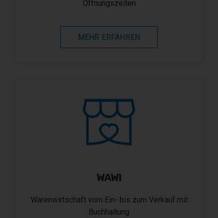
Öffnungszeiten
MEHR ERFAHREN
WAWI
Warenwirtschaft vom Ein- bis zum Verkauf mit
Buchhaltung