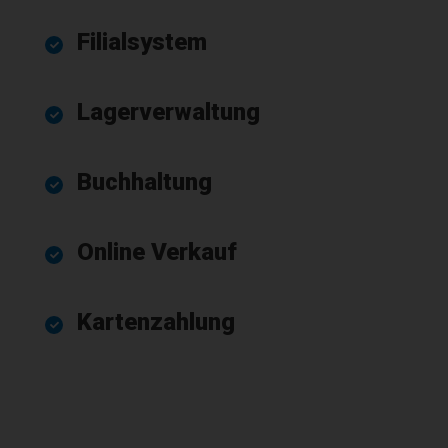
Filialsystem
Lagerverwaltung
Buchhaltung
Online Verkauf
Kartenzahlung