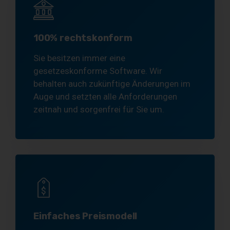
100% rechtskonform
Sie besitzen immer eine
gesetzeskonforme Software. Wir
behalten auch zukünftige Änderungen im
Auge und setzten alle Anforderungen
zeitnah und sorgenfrei für Sie um.
Einfaches Preismodell