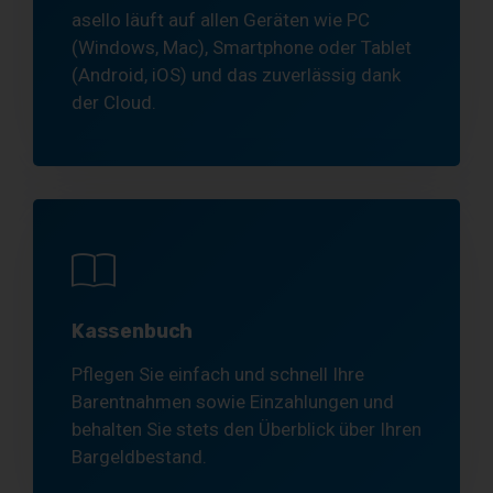
asello läuft auf allen Geräten wie PC
(Windows, Mac), Smartphone oder Tablet
(Android, iOS) und das zuverlässig dank
der Cloud.
Kassenbuch
Pflegen Sie einfach und schnell Ihre
Barentnahmen sowie Einzahlungen und
behalten Sie stets den Überblick über Ihren
Bargeldbestand.