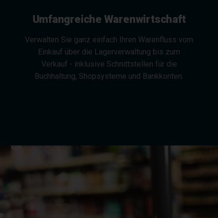
Umfangreiche Warenwirtschaft
Verwalten Sie ganz einfach Ihren Warenfluss vom
Einkauf über die Lagerverwaltung bis zum
Verkauf - inklusive Schnittstellen für die
Buchhaltung, Shopsysteme und Bankkonten.