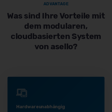
ADVANTAGE
Was sind Ihre Vorteile mit
dem modularen,
cloudbasierten System
von asello?
Hardwareunabhängig