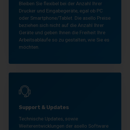
Bleiben Sie flexibel bei der Anzahl Ihrer
Drucker und Eingabegeräte, egal ob PC
oder Smartphone/Tablet. Die asello Preise
beziehen sich nicht auf die Anzahl Ihrer
Geräte und geben Ihnen die Freiheit Ihre
Arbeitsabläufe so zu gestalten, wie Sie es
möchten.
Support & Updates
Technische Updates, sowie
Weiterentwicklungen der asello Software