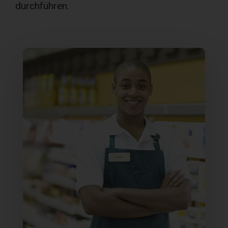
durchführen.