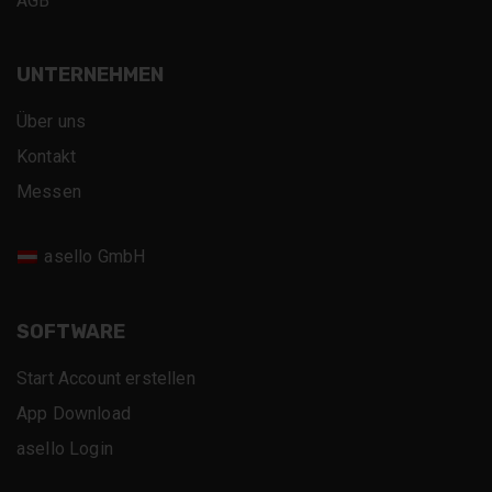
AGB
UNTERNEHMEN
Über uns
Kontakt
Messen
asello GmbH
SOFTWARE
Start Account erstellen
App Download
asello Login