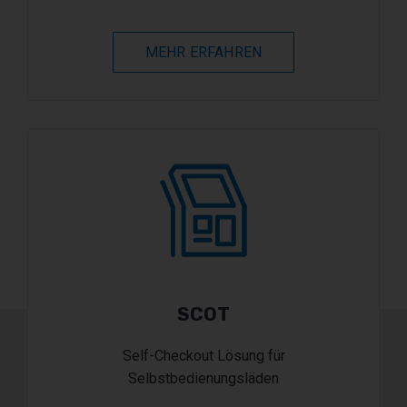
MEHR ERFAHREN
SCOT
Self-Checkout Lösung für
Selbstbedienungsläden