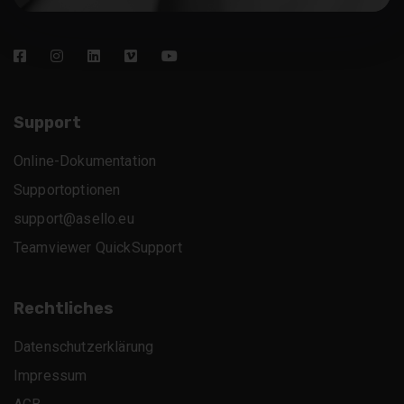
Support
Online-Dokumentation
Supportoptionen
support@asello.eu
Teamviewer QuickSupport
Rechtliches
Datenschutzerklärung
Impressum