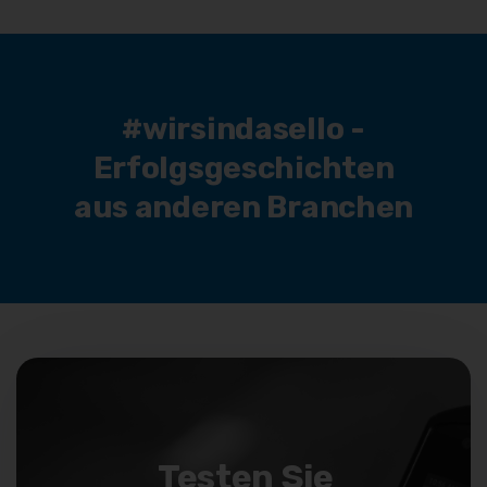
#wirsindasello -
Erfolgsgeschichten
aus anderen Branchen
Testen Sie