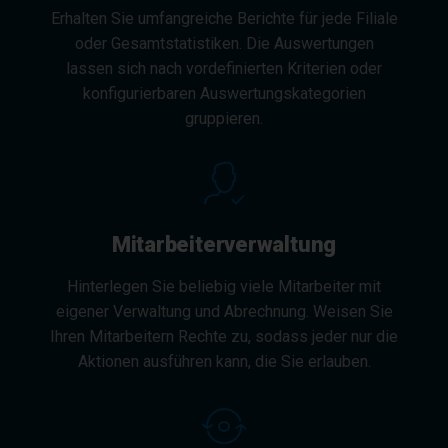
Erhalten Sie umfangreiche Berichte für jede Filiale
oder Gesamtstatistiken. Die Auswertungen
lassen sich nach vordefinierten Kriterien oder
konfigurierbaren Auswertungskategorien
gruppieren.
Mitarbeiterverwaltung
Hinterlegen Sie beliebig viele Mitarbeiter mit
eigener Verwaltung und Abrechnung. Weisen Sie
Ihren Mitarbeitern Rechte zu, sodass jeder nur die
Aktionen ausführen kann, die Sie erlauben.