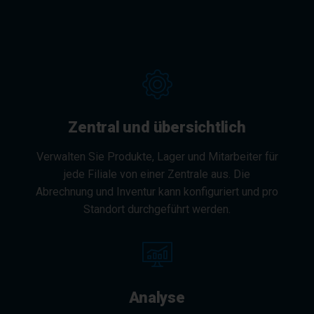
Zentral und übersichtlich
Verwalten Sie Produkte, Lager und Mitarbeiter für
jede Filiale von einer Zentrale aus. Die
Abrechnung und Inventur kann konfiguriert und pro
Standort durchgeführt werden.
Analyse