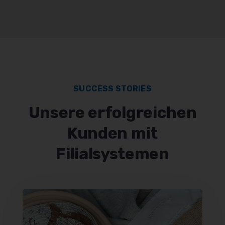
SUCCESS STORIES
Unsere erfolgreichen
Kunden mit
Filialsystemen