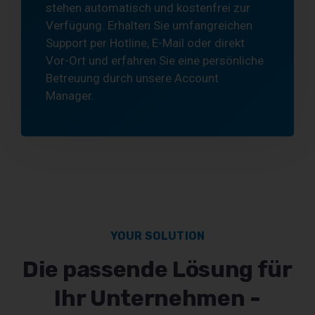
stehen automatisch und kostenfrei zur
Verfügung.
Erhalten Sie umfangreichen
Support per Hotline, E-Mail oder direkt
Vor-Ort und erfahren Sie eine persönliche
Betreuung durch unsere Account
Manager.
YOUR SOLUTION
Die passende Lösung für
Ihr Unternehmen -