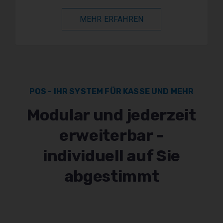
MEHR ERFAHREN
POS - IHR SYSTEM FÜR KASSE UND MEHR
Modular und jederzeit
erweiterbar -
individuell auf Sie
abgestimmt