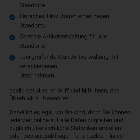
Standorte
Einfaches Hinzufügen eines neuen
Standorts
Zentrale Artikelverwaltung für alle
Standorte
übergreifende Standortverwaltung mit
verschiedenen
Unternehmen
asello hat alles im Griff und hilft Ihnen, den
Überblick zu bewahren.
Dabei ist es egal, wo Sie sind, denn Sie können
jederzeit online auf alle Daten zugreifen und
zugleich übersichtliche Statistiken erstellen
oder Bestandsabfragen für einzelne Filialen