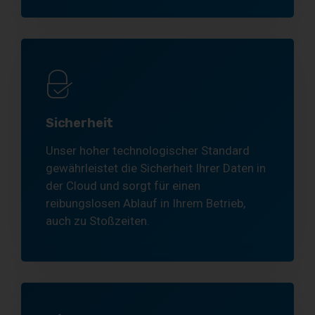
Sicherheit
Unser hoher technologischer Standard
gewährleistet die Sicherheit Ihrer Daten in
der Cloud und sorgt für einen
reibungslosen Ablauf in Ihrem Betrieb,
auch zu Stoßzeiten.