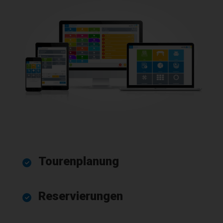
Tourenplanung
Reservierungen