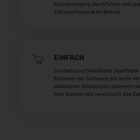
Kassiervorgang durchführen und spar
Zeit und Personal im Betrieb.
EINFACH
Eine benutzerfreundliche Oberfläche
Bedienen der Software, mit leicht ve
bebilderten Anleitungen, optimiert d
Ihrer Kunden und vereinfacht den Z