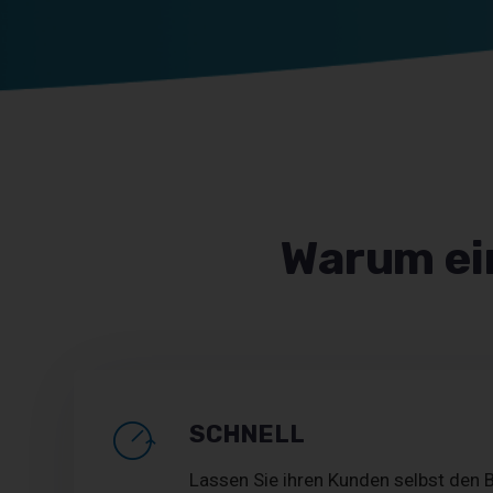
Warum ei
SCHNELL
Lassen Sie ihren Kunden selbst den B