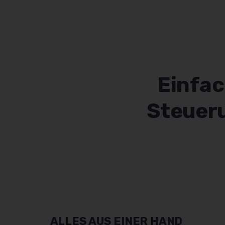
Einfac
Steuer
ALLES AUS EINER HAND