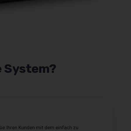
e System?
ie Ihren Kunden mit dem einfach zu