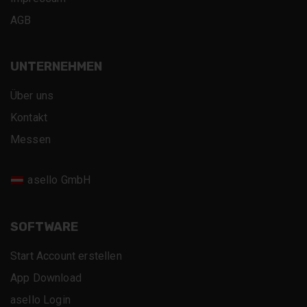
AGB
UNTERNEHMEN
Über uns
Kontakt
Messen
asello GmbH
SOFTWARE
Start Account erstellen
App Download
asello Login