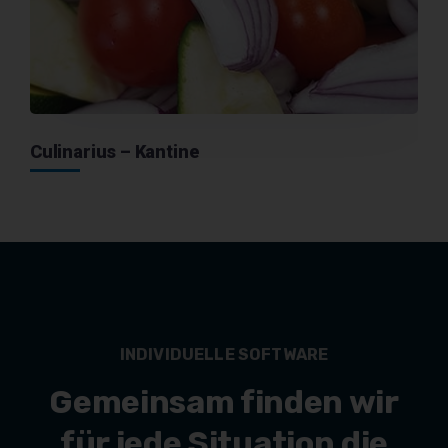
Culinarius – Kantine
INDIVIDUELLE SOFTWARE
Gemeinsam finden wir
für jede Situation die