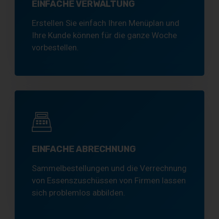
EINFACHE VERWALTUNG
Erstellen Sie einfach Ihren Menüplan und
Ihre Kunde können für die ganze Woche
vorbestellen.
EINFACHE ABRECHNUNG
Sammelbestellungen und die Verrechnung
von Essenszuschüssen von Firmen lassen
sich problemlos abbilden.