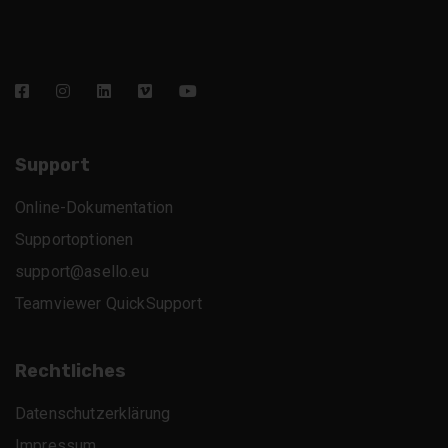
Support
Online-Dokumentation
Supportoptionen
support@asello.eu
Teamviewer QuickSupport
Rechtliches
Datenschutzerklärung
Impressum