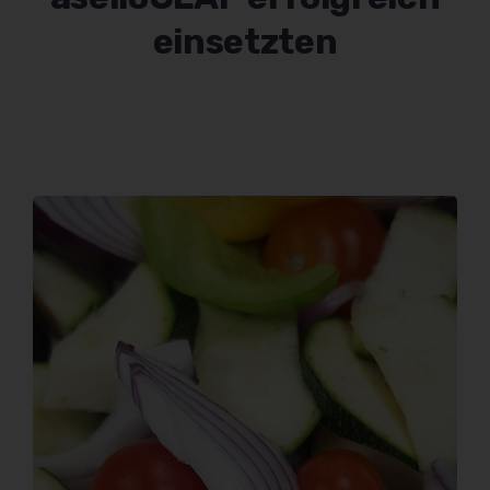
einsetzten