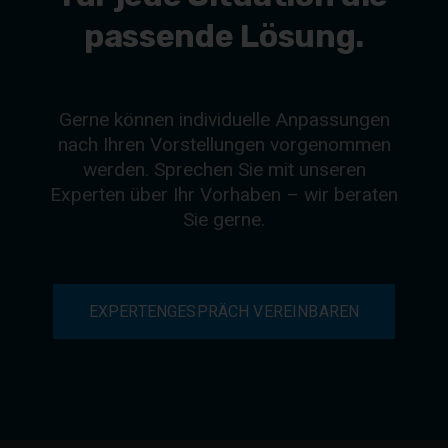
passende Lösung.
Gerne können individuelle Anpassungen
nach Ihren Vorstellungen vorgenommen
werden. Sprechen Sie mit unseren
Experten über Ihr Vorhaben – wir beraten
Sie gerne.
EXPERTENGESPRÄCH VEREINBAREN