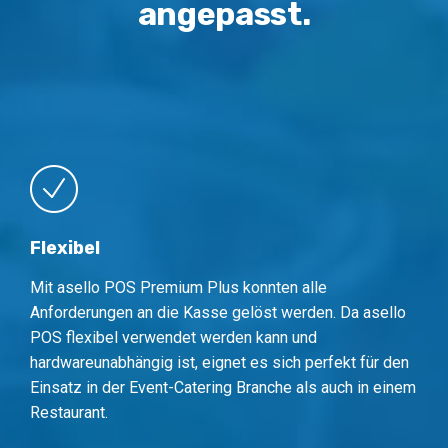
angepasst.
Flexibel
Mit asello POS Premium Plus konnten alle
Anforderungen an die Kasse gelöst werden. Da asello
POS flexibel verwendet werden kann und
hardwareunabhängig ist, eignet es sich perfekt für den
Einsatz in der Event-Catering Branche als auch in einem
Restaurant.