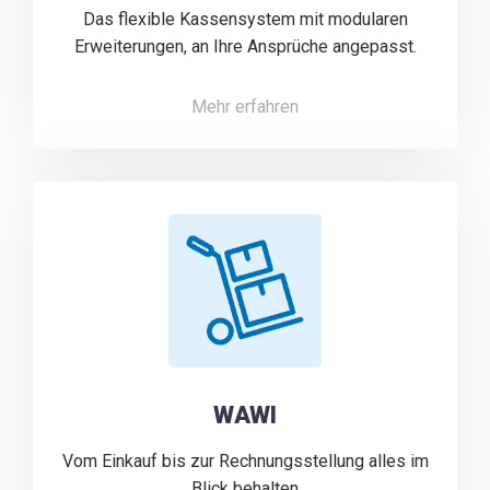
Das flexible Kassensystem mit modularen
Erweiterungen, an Ihre Ansprüche angepasst.
Mehr erfahren
WAWI
Vom Einkauf bis zur Rechnungsstellung alles im
Blick behalten