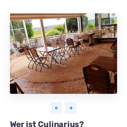
Wer ist Culinarius?