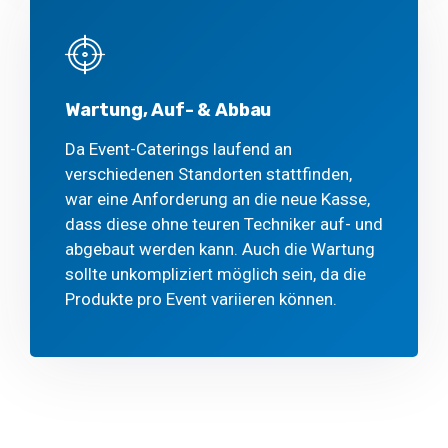
Wartung, Auf- & Abbau
Da Event-Caterings laufend an
verschiedenen Standorten stattfinden,
war eine Anforderung an die neue Kasse,
dass diese ohne teuren Techniker auf- und
abgebaut werden kann. Auch die Wartung
sollte unkompliziert möglich sein, da die
Produkte pro Event variieren können.