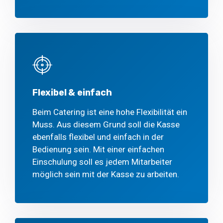
Flexibel & einfach
Beim Catering ist eine hohe Flexibilität ein
Muss. Aus diesem Grund soll die Kasse
ebenfalls flexibel und einfach in der
Bedienung sein. Mit einer einfachen
Einschulung soll es jedem Mitarbeiter
möglich sein mit der Kasse zu arbeiten.