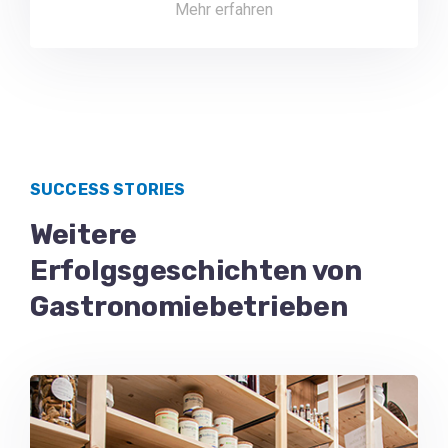
Mehr erfahren
SUCCESS STORIES
Weitere
Erfolgsgeschichten von
Gastronomiebetrieben