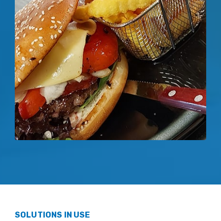
SOLUTIONS IN USE