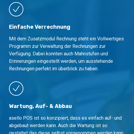
Einfache Verrechnung
Mit dem Zusatzmodul Rechnung steht ein Vollwertiges
Programm zur Verwaltung der Rechnungen zur
Verfügung. Dabei konnten auch Mahnstufen und
Erinnerungen eingestellt werden, um ausstehende
Rechnungen perfekt im überblick zu haben.
Wartung, Auf- & Abbau
asello POS ist so konzipiert, dass es einfach auf- und
abgebaut werden kann. Auch die Wartung ist so
gestaltet das diese selbst vorgenommen werden kann.