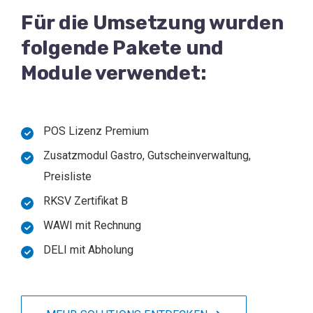
Für die Umsetzung wurden
folgende Pakete und
Module verwendet:
POS Lizenz Premium
Zusatzmodul Gastro, Gutscheinverwaltung,
Preisliste
RKSV Zertifikat B
WAWI mit Rechnung
DELI mit Abholung