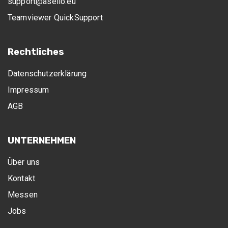
support@asello.eu
Teamviewer QuickSupport
Rechtliches
Datenschutzerklärung
Impressum
AGB
UNTERNEHMEN
Über uns
Kontakt
Messen
Jobs