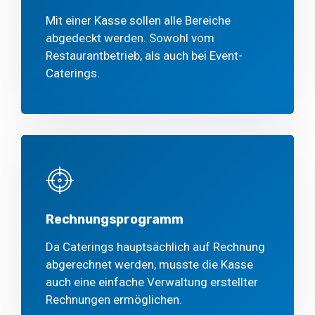
Mit einer Kasse sollen alle Bereiche
abgedeckt werden. Sowohl vom
Restaurantbetrieb, als auch bei Event-
Caterings.
Rechnungsprogramm
Da Caterings hauptsächlich auf Rechnung
abgerechnet werden, musste die Kasse
auch eine einfache Verwaltung erstellter
Rechnungen ermöglichen.