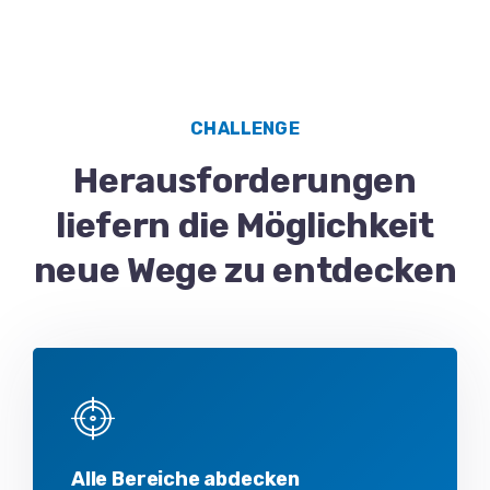
CHALLENGE
Heraus­forderungen
liefern die Möglichkeit
neue Wege zu entdecken
Alle Bereiche abdecken