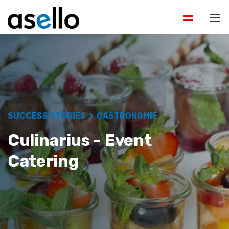
SUCCESS STORIES > GASTRONOMIE
Culinarius - Event
Catering