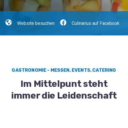
Website besuchen
Culinarius auf Facebook
GASTRONOMIE - MESSEN, EVENTS, CATERING
Im Mittelpunt steht
immer die Leidenschaft