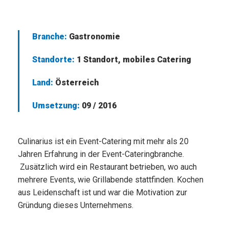
Branche:
Gastronomie
Standorte:
1 Standort, mobiles Catering
Land:
Österreich
Umsetzung:
09 / 2016
Culinarius ist ein Event-Catering mit mehr als 20
Jahren Erfahrung in der Event-Cateringbranche.
Zusätzlich wird ein Restaurant betrieben, wo auch
mehrere Events, wie Grillabende stattfinden. Kochen
aus Leidenschaft ist und war die Motivation zur
Gründung dieses Unternehmens.