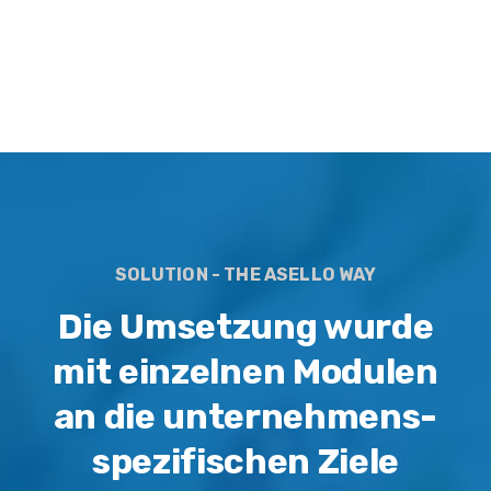
SOLUTION - THE ASELLO WAY
Die Umsetzung wurde
mit einzelnen Modulen
an die unternehmens­
spezifischen Ziele