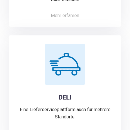
Mehr erfahren
DELI
Eine Lieferserviceplattform auch für mehrere
Standorte.