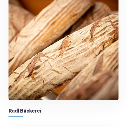
Radl Bäckerei