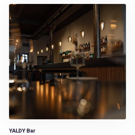
YALDY Bar