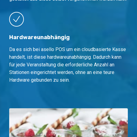
Hardwareunabhängig
Da es sich bei asello POS um ein cloudbasierte Kasse
handelt, ist diese hardwareunabhängig. Dadurch kann
für jede Veranstaltung die erforderliche Anzahl an
Stationen eingerichtet werden, ohne an eine teure
Hardware gebunden zu sein.