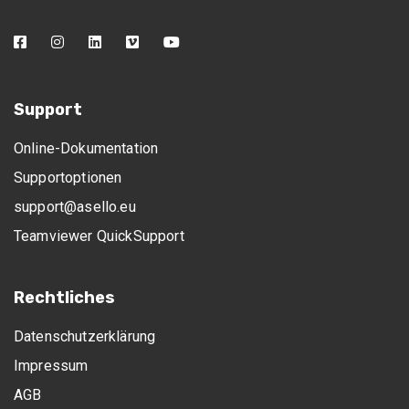
Support
Online-Dokumentation
Supportoptionen
support@asello.eu
Teamviewer QuickSupport
Rechtliches
Datenschutzerklärung
Impressum
AGB