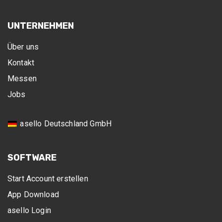
UNTERNEHMEN
Über uns
Kontakt
Messen
Jobs
asello Deutschland GmbH
SOFTWARE
Start Account erstellen
App Download
asello Login