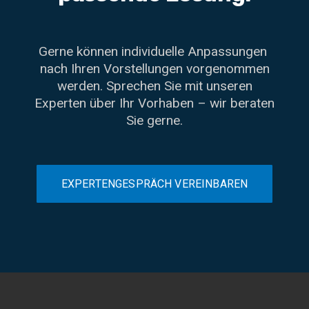
Gerne können individuelle Anpassungen
nach Ihren Vorstellungen vorgenommen
werden. Sprechen Sie mit unseren
Experten über Ihr Vorhaben – wir beraten
Sie gerne.
EXPERTENGESPRÄCH VEREINBAREN