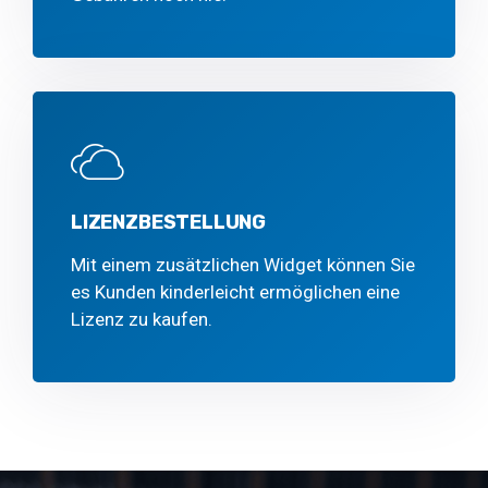
LIZENZBESTELLUNG
Mit einem zusätzlichen Widget können Sie
es Kunden kinderleicht ermöglichen eine
Lizenz zu kaufen.