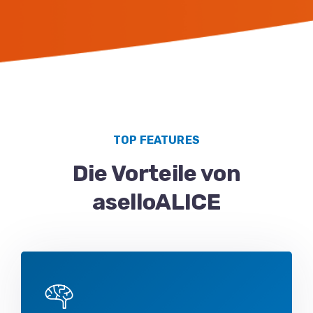
TOP FEATURES
Die Vorteile von
aselloALICE