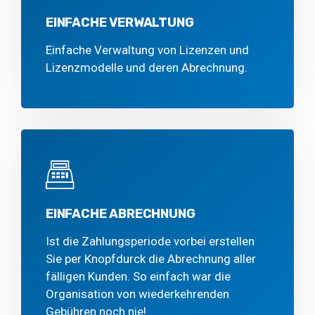
EINFACHE VERWALTUNG
Einfache Verwaltung von Lizenzen und
Lizenzmodelle und deren Abrechnung.
EINFACHE ABRECHNUNG
Ist die Zahlungsperiode vorbei erstellen
Sie per Knopfdurck die Abrechnung aller
fälligen Kunden. So einfach war die
Organisation von wiederkehrenden
Gebühren noch nie!