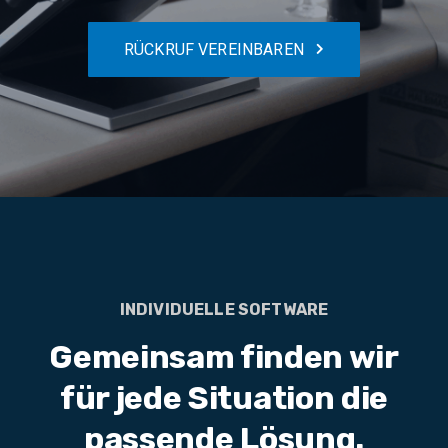
RÜCKRUF VEREINBAREN
INDIVIDUELLE SOFTWARE
Gemeinsam finden wir
für jede Situation die
passende Lösung.